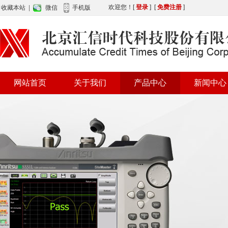
欢迎您！
[
登录
] [
免费注册
]
收藏本站
|
微信
手机版
网站首页
关于我们
产品中心
新闻中心