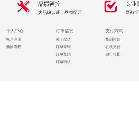
个人中心
订单信息
支付方式
帐户注册
关于配送
货到付款
购物流程
订单查询
在线支付
订单取消
银行转帐
订单确认