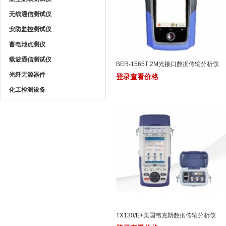
无线通信测试仪
安防监控测试仪
蓄电池点测仪
载波通信测试仪
BER-1565T 2M光接口数据传输分析仪
光纤无源器件
登录查看价格
化工检测设备
TX130/E+美国韦克斯数据传输分析仪