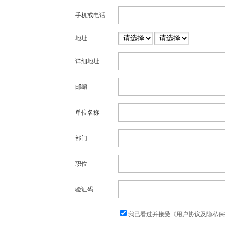
手机或电话
地址
详细地址
邮编
单位名称
部门
职位
验证码
我已看过并接受《用户协议及隐私保