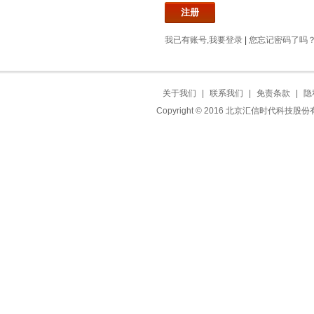
我已有账号,我要登录
|
您忘记密码了吗
关于我们
|
联系我们
|
免责条款
|
隐
Copyright © 2016 北京汇信时代科