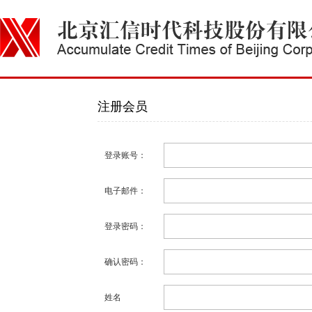
注册会员
登录账号：
电子邮件：
登录密码：
确认密码：
姓名