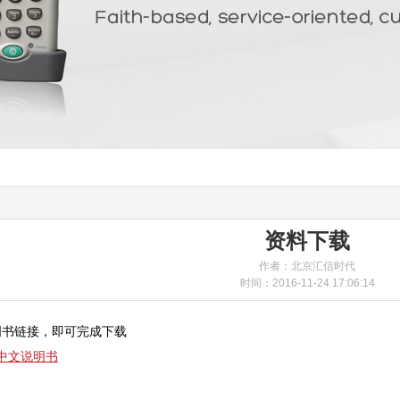
资料下载
作者：北京汇信时代
时间：2016-11-24 17:06:14
明书链接，即可完成下载
刀中文说明书