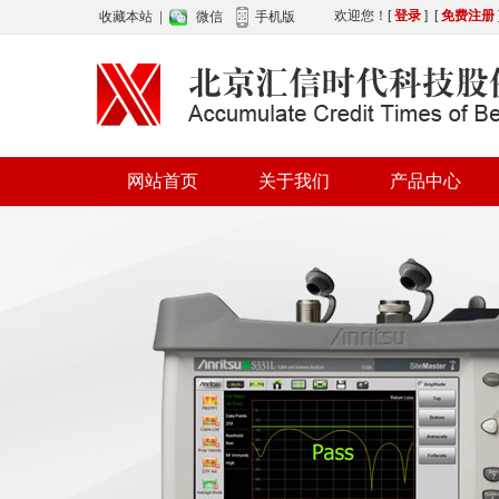
欢迎您！
[
登录
] [
免费注册
收藏本站
|
微信
手机版
网站首页
关于我们
产品中心