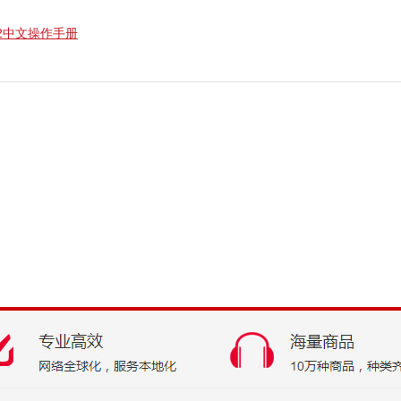
1V2中文操作手册